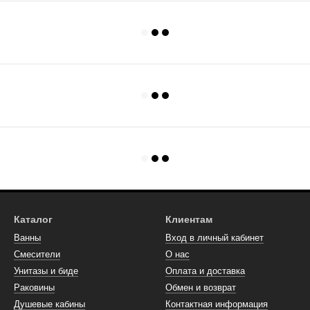
Каталог
Клиентам
Ванны
Вход в личный кабинет
Смесители
О нас
Унитазы и биде
Оплата и доставка
Раковины
Обмен и возврат
Душевые кабины
Контактная информация