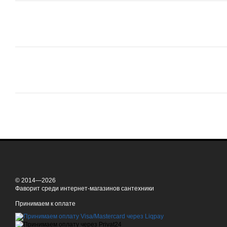
© 2014—2026
Фаворит среди интернет-магазинов сантехники
Принимаем к оплате