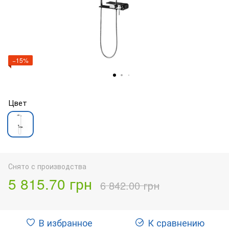
−15%
Цвет
Снято с производства
5 815.70 грн
6 842.00 грн
В избранное
К сравнению