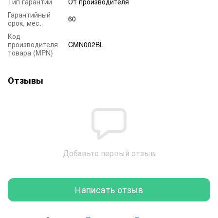
Тип гарантии
От производителя
Гарантийный
60
срок, мес.
Код
производителя
CMN002BL
товара (MPN)
Отзывы
Добавьте первый отзыв
Написать отзыв