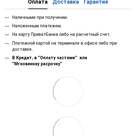
Оплата
Доставка
Гарантия
Наличными при получении.
Наложенным платежем.
На карту ПриватБанка либо на расчетный счет.
Платежной картой на терминале в офисе либо при
доставке.
В Кредит, в "Оплату частями"
или
"Мгновеннау расрочку"