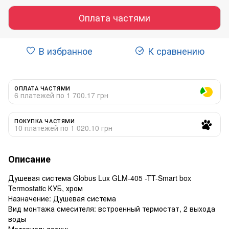
Оплата частями
В избранное
К сравнению
ОПЛАТА ЧАСТЯМИ
6 платежей по 1 700.17 грн
ПОКУПКА ЧАСТЯМИ
10 платежей по 1 020.10 грн
Описание
Душевая система Globus Lux GLM-405 -TT-Smart box
Termostatic КУБ, хром
Назначение: Душевая система
Вид монтажа смесителя: встроенный термостат, 2 выхода
воды
Материал: латунь