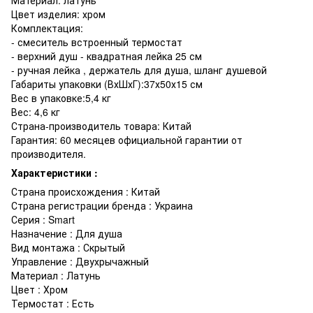
Цвет изделия: хром
Комплектация:
- смеситель встроенный термостат
- верхний душ - квадратная лейка 25 см
- ручная лейка , держатель для душа, шланг душевой
Габариты упаковки (ВхШхГ):37х50х15 см
Вес в упаковке:5,4 кг
Вес: 4,6 кг
Страна-производитель товара: Китай
Гарантия: 60 месяцев официальной гарантии от
производителя.
Характеристики :
Страна происхождения : Китай
Страна регистрации бренда : Украина
Серия : Smart
Назначение : Для душа
Вид монтажа : Скрытый
Управление : Двухрычажный
Материал : Латунь
Цвет : Хром
Термостат : Есть