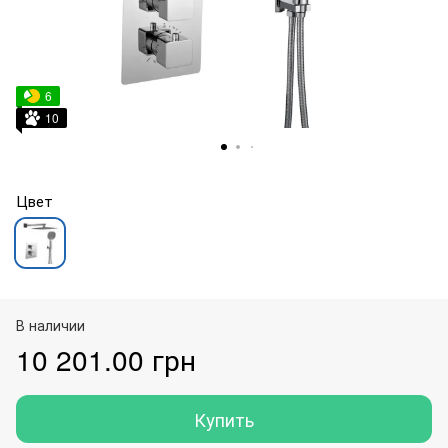
6
10
Цвет
В наличии
10 201.00 грн
Купить