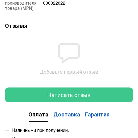
производителя
000022022
товара (MPN)
Отзывы
Добавьте первый отзыв
Написать отзыв
Оплата
Доставка
Гарантия
Наличными при получении.