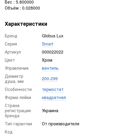
Вес : 5.800000
Объём : 0.028000
Характеристики
Бренд
Globus Lux
Серия
Smart
Артикул
000022022
Цвет
Хром
Управление
вентиль
Диаметр
200-299
душа, мм
Особенности
термостат
Форма лейки
квадратная
Страна
регистрации
Украина
бренда
Тип гарантии
От производителя
Код