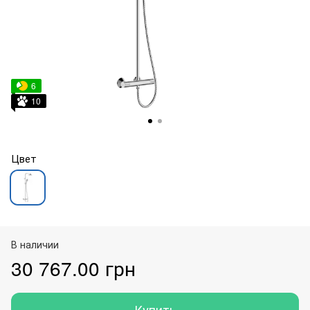
6
10
Цвет
В наличии
30 767.00 грн
Купить