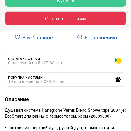
Оплата частями
В избранное
К сравнению
ОПЛАТА ЧАСТЯМИ
6 платежей по 5 127.83 грн
ПОКУПКА ЧАСТЯМИ
10 платежей по 3 076.70 грн
Описание
Душевая система Hansgrohe Vernis Blend Showerpipe 200 1jet
EcoSmart для ванны с термостатом, хром (26089000)
• состоит из: верхний душ, ручной душ, термостат для