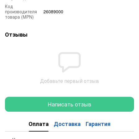
Код
производителя
26089000
товара (MPN)
Отзывы
Добавьте первый отзыв
Написать отзыв
Оплата
Доставка
Гарантия