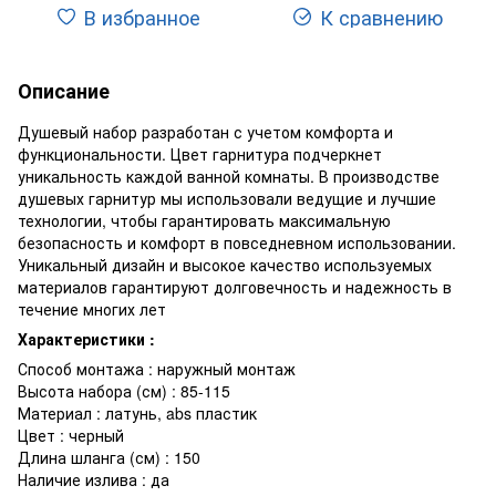
В избранное
К сравнению
Описание
Душевый набор разработан с учетом комфорта и
функциональности. Цвет гарнитура подчеркнет
уникальность каждой ванной комнаты. В производстве
душевых гарнитур мы использовали ведущие и лучшие
технологии, чтобы гарантировать максимальную
безопасность и комфорт в повседневном использовании.
Уникальный дизайн и высокое качество используемых
материалов гарантируют долговечность и надежность в
течение многих лет
Характеристики :
Способ монтажа : наружный монтаж
Высота набора (см) : 85-115
Материал : латунь, abs пластик
Цвет : черный
Длина шланга (см) : 150
Наличие излива : да