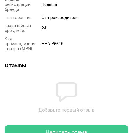
регистрации
Польша
бренда
Тип гарантии
От производителя
Гарантийный
24
срок, мес.
Код
производителя
REA-P6615
товара (MPN)
Отзывы
Добавьте первый отзыв
Написать отзыв