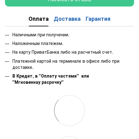
Оплата
Доставка
Гарантия
Наличными при получении.
Наложенным платежем.
На карту ПриватБанка либо на расчетный счет.
Платежной картой на терминале в офисе либо при
доставке.
В Кредит, в "Оплату частями"
или
"Мгновеннау расрочку"