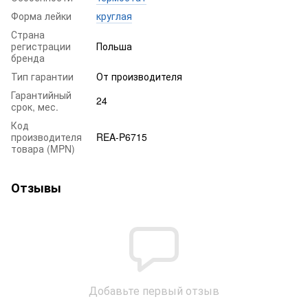
Форма лейки
круглая
Страна
регистрации
Польша
бренда
Тип гарантии
От производителя
Гарантийный
24
срок, мес.
Код
производителя
REA-P6715
товара (MPN)
Отзывы
Добавьте первый отзыв