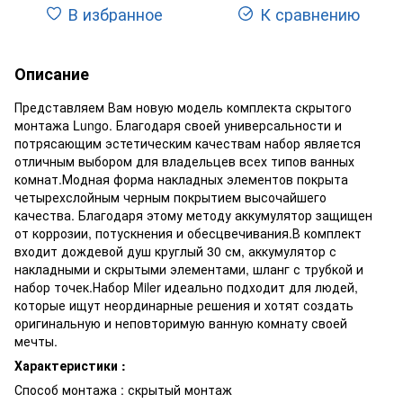
В избранное
К сравнению
Описание
Представляем Вам новую модель комплекта скрытого
монтажа Lungo. Благодаря своей универсальности и
потрясающим эстетическим качествам набор является
отличным выбором для владельцев всех типов ванных
комнат.Модная форма накладных элементов покрыта
четырехслойным черным покрытием высочайшего
качества. Благодаря этому методу аккумулятор защищен
от коррозии, потускнения и обесцвечивания.В комплект
входит дождевой душ круглый 30 см, аккумулятор с
накладными и скрытыми элементами, шланг с трубкой и
набор точек.Набор Miler идеально подходит для людей,
которые ищут неординарные решения и хотят создать
оригинальную и неповторимую ванную комнату своей
мечты.
Характеристики :
Способ монтажа : скрытый монтаж