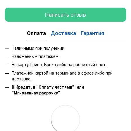
Написать отзыв
Оплата
Доставка
Гарантия
Наличными при получении.
Наложенным платежем.
На карту ПриватБанка либо на расчетный счет.
Платежной картой на терминале в офисе либо при
доставке.
В Кредит, в "Оплату частями"
или
"Мгновеннау расрочку"