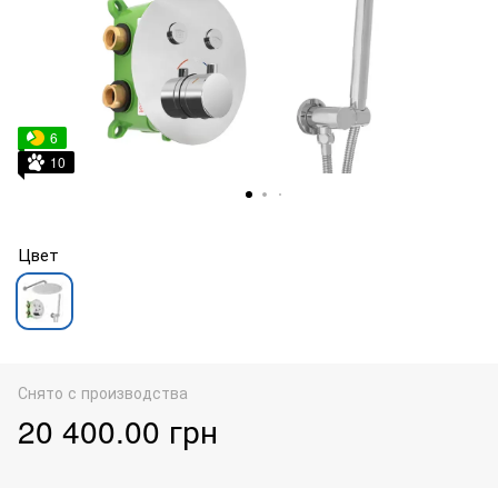
6
10
Цвет
Снято с производства
20 400.00 грн