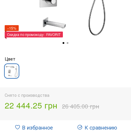
−15%
Скидка по промокоду : FAVORIT
Цвет
Снято с производства
22 444.25 грн
26 405.00 грн
В избранное
К сравнению