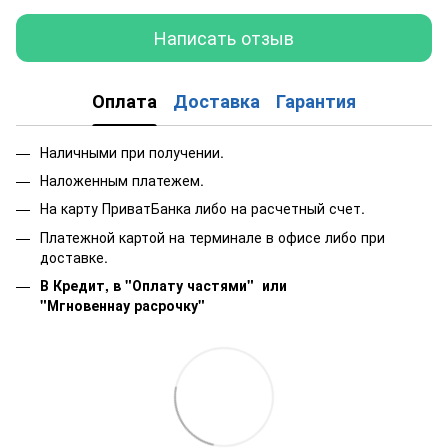
Написать отзыв
Оплата
Доставка
Гарантия
Наличными при получении.
Наложенным платежем.
На карту ПриватБанка либо на расчетный счет.
Платежной картой на терминале в офисе либо при
доставке.
В Кредит, в "Оплату частями"
или
"Мгновеннау расрочку"