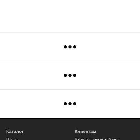
Каталог
Клиентам
Ванны
Вход в личный кабинет