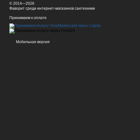
© 2014—2026
Фаворит среди интернет-магазинов сантехники
Принимаем к оплате
Мобильная версия