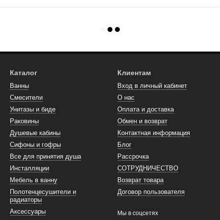
Каталог
Клиентам
Ванны
Вход в личный кабинет
Смесители
О нас
Унитазы и биде
Оплата и доставка
Раковины
Обмен и возврат
Душевые кабины
Контактная информация
Сифоны и гофры
Блог
Все для принятия душа
Рассрочка
Инсталляции
СОТРУДНИЧЕСТВО
Мебель в ванну
Возврат товара
Полотенцесушители и
Договор пользователя
радиаторы
Аксессуары
Мы в соцсетях