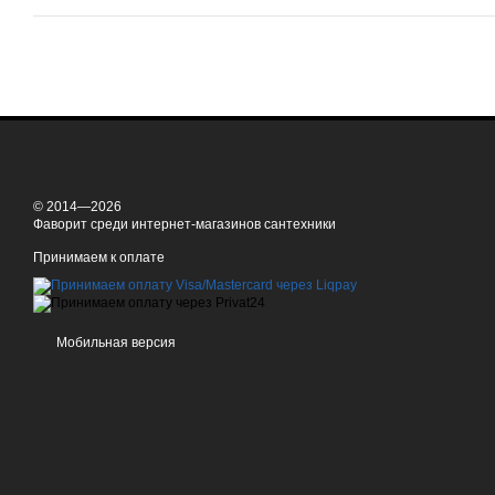
© 2014—2026
Фаворит среди интернет-магазинов сантехники
Принимаем к оплате
Мобильная версия