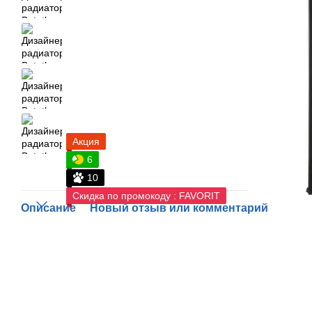
Акция
6
10
Скидка по промокоду : FAVORIT
Описание
Новый отзыв или комментарий