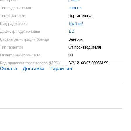
Тип подключения
нижнее
Тип установки
Вертикальная
Вид радиатора
Трубный
Диаметр подключения
1/2"
Страна регистрации бренда
Венгрия
Тип гарантии
От производителя
Гарантийный срок, мес.
60
Код производителя товара (MPN)
B2V 2160/07 9005M 99
Оплата
Доставка
Гарантия