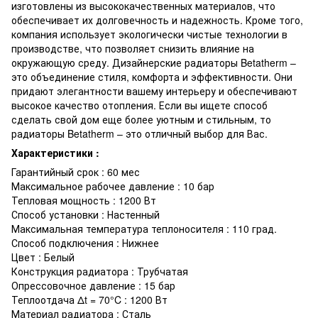
изготовлены из высококачественных материалов, что
обеспечивает их долговечность и надежность. Кроме того,
компания использует экологически чистые технологии в
производстве, что позволяет снизить влияние на
окружающую среду. Дизайнерские радиаторы Betatherm –
это объединение стиля, комфорта и эффективности. Они
придают элегантности вашему интерьеру и обеспечивают
высокое качество отопления. Если вы ищете способ
сделать свой дом еще более уютным и стильным, то
радиаторы Betatherm – это отличный выбор для Вас.
Характеристики :
Гарантийный срок : 60 мес
Максимальное рабочее давление : 10 бар
Тепловая мощность : 1200 Вт
Способ установки : Настенный
Максимальная температура теплоносителя : 110 град.
Способ подключения : Нижнее
Цвет : Белый
Конструкция радиатора : Трубчатая
Опрессовочное давление : 15 бар
Теплоотдача Δt = 70°C : 1200 Вт
Материал радиатора : Сталь