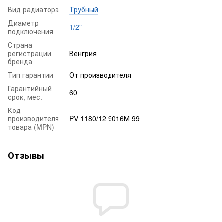
Вид радиатора
Трубный
Диаметр
1/2"
подключения
Страна
регистрации
Венгрия
бренда
Тип гарантии
От производителя
Гарантийный
60
срок, мес.
Код
производителя
PV 1180/12 9016М 99
товара (MPN)
Отзывы