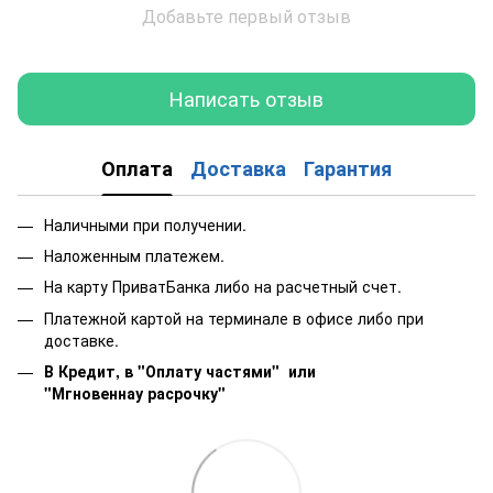
Добавьте первый отзыв
Написать отзыв
Оплата
Доставка
Гарантия
Наличными при получении.
Наложенным платежем.
На карту ПриватБанка либо на расчетный счет.
Платежной картой на терминале в офисе либо при
доставке.
В Кредит, в "Оплату частями"
или
"Мгновеннау расрочку"