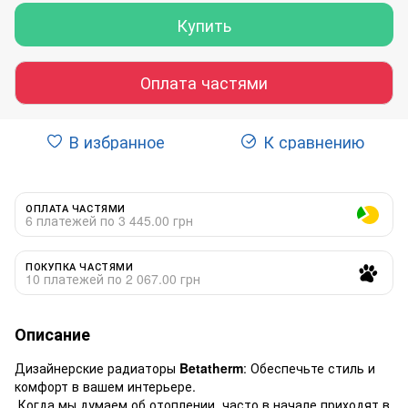
Купить
Оплата частями
В избранное
К сравнению
ОПЛАТА ЧАСТЯМИ
6 платежей по 3 445.00 грн
ПОКУПКА ЧАСТЯМИ
10 платежей по 2 067.00 грн
Описание
Дизайнерские радиаторы
Betatherm
: Обеспечьте стиль и
комфорт в вашем интерьере.
Когда мы думаем об отоплении, часто в начале приходят в