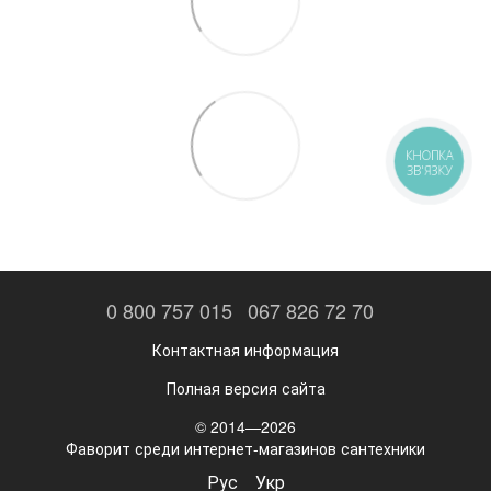
КНОПКА
ЗВ'ЯЗКУ
0 800 757 015
067 826 72 70
Контактная информация
Полная версия сайта
© 2014—2026
Фаворит среди интернет-магазинов сантехники
Рус
Укр