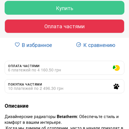
Купить
Оплата частями
В избранное
К сравнению
ОПЛАТА ЧАСТЯМИ
6 платежей по 4 160.50 грн
ПОКУПКА ЧАСТЯМИ
10 платежей по 2 496.30 грн
Описание
Дизайнерские радиаторы
Betatherm
: Обеспечьте стиль и
комфорт в вашем интерьере.
Когда мы думаем об отоплении, часто в начале приходят в