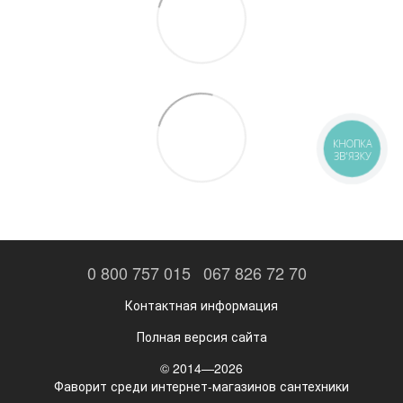
КНОПКА
ЗВ'ЯЗКУ
0 800 757 015
067 826 72 70
Контактная информация
Полная версия сайта
© 2014—2026
Фаворит среди интернет-магазинов сантехники