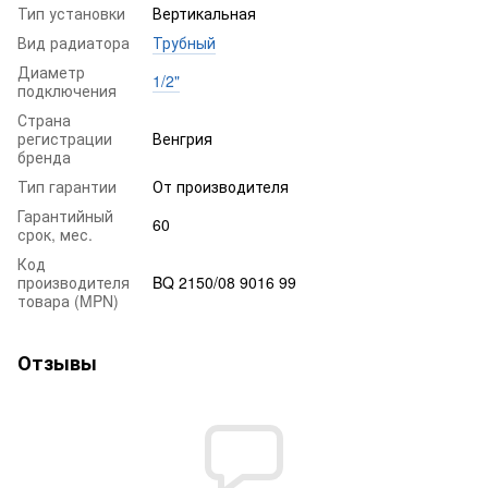
Тип установки
Вертикальная
Вид радиатора
Трубный
Диаметр
1/2"
подключения
Страна
регистрации
Венгрия
бренда
Тип гарантии
От производителя
Гарантийный
60
срок, мес.
Код
производителя
BQ 2150/08 9016 99
товара (MPN)
Отзывы