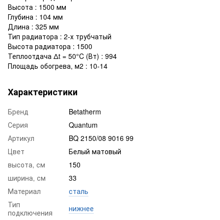
Высота : 1500 мм
Глубина : 104 мм
Длина : 325 мм
Тип радиатора : 2-х трубчатый
Высота радиатора : 1500
Теплоотдача Δt = 50°C (Вт) : 994
Площадь обогрева, м2 : 10-14
Характеристики
Бренд
Betatherm
Серия
Quantum
Артикул
BQ 2150/08 9016 99
Цвет
Белый матовый
высота, см
150
ширина, см
33
Материал
сталь
Тип
нижнее
подключения