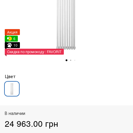
Акция
6
10
Скидка по промокоду : FAVORIT
Цвет
В наличии
24 963.00 грн