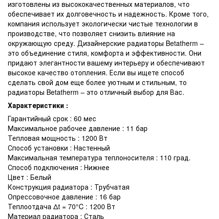
изготовлены из высококачественных материалов, что
обеспечивает их долговечность и надежность. Кроме того,
компания использует экологически чистые технологии в
производстве, что позволяет снизить влияние на
окружающую среду. Дизайнерские радиаторы Betatherm –
это объединение стиля, комфорта и эффективности. Они
придают элегантности вашему интерьеру и обеспечивают
высокое качество отопления. Если вы ищете способ
сделать свой дом еще более уютным и стильным, то
радиаторы Betatherm – это отличный выбор для Вас.
Характеристики :
Гарантийный срок : 60 мес
Максимальное рабочее давление : 11 бар
Тепловая мощность : 1200 Вт
Способ установки : Настенный
Максимальная температура теплоносителя : 110 град.
Способ подключения : Нижнее
Цвет : Белый
Конструкция радиатора : Трубчатая
Опрессовочное давление : 16 бар
Теплоотдача Δt = 70°C : 1200 Вт
Материал радиатора : Сталь