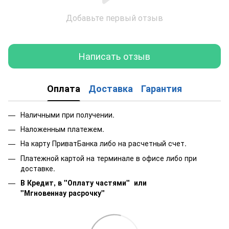
Добавьте первый отзыв
Написать отзыв
Оплата
Доставка
Гарантия
Наличными при получении.
Наложенным платежем.
На карту ПриватБанка либо на расчетный счет.
Платежной картой на терминале в офисе либо при
доставке.
В Кредит, в "Оплату частями"
или
"Мгновеннау расрочку"