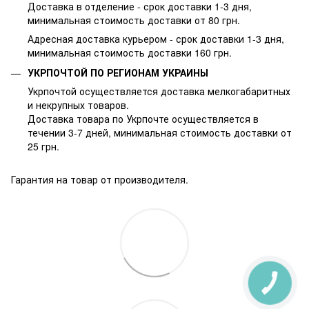
Доставка в отделение - срок доставки 1-3 дня,
минимальная стоимость доставки от 80 грн.
Адресная доставка курьером - срок доставки 1-3 дня,
минимальная стоимость доставки 160 грн.
УКРПОЧТОЙ ПО РЕГИОНАМ УКРАИНЫ
Укрпочтой осуществляется доставка мелкогабаритных
и некрупных товаров.
Доставка товара по Укрпочте осуществляется в
течении 3-7 дней, минимальная стоимость доставки от
25 грн.
Гарантия на товар от производителя.
КНОПКА
ЗВ'ЯЗКУ