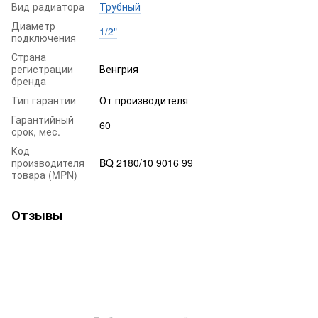
Вид радиатора
Трубный
Диаметр
1/2"
подключения
Страна
регистрации
Венгрия
бренда
Тип гарантии
От производителя
Гарантийный
60
срок, мес.
Код
производителя
BQ 2180/10 9016 99
товара (MPN)
Отзывы