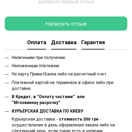
Добавьте первый отзыв
Написать отзыв
Оплата
Доставка
Гарантия
Наличными при получении.
Наложенным платежем.
На карту ПриватБанка либо на расчетный счет.
Платежной картой на терминале в офисе либо при
доставке.
В Кредит, в "Оплату частями"
или
"Мгновеннау расрочку"
КУРЬЕРСКАЯ ДОСТАВКА ПО КИЕВУ
Курьерская доставка -
стоимость 200 грн
-
осуществление в день оформления заказа либо на
следующий день, если товар есть в наличии.