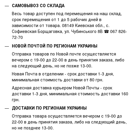
САМОВЫВОЗ СО СКЛАДА
Весь товар доступен под перемещения на наш склад,
срок перемещения от 1 до 5 рабочих дней в
зависимости от товара. 08149 Киевская обл., с.
Софиевская Борщаговка, ул. Чубинського 8В ☎ 067 826-
72-70
НОВОЙ ПОЧТОЙ ПО РЕГИОНАМ УКРАИНЫ
Отправка товаров по Новой почте осуществляется
вечером с 19-00 до 22-00 в день принятия заказа, либо
на следующий день, но не позже 13-00.
Новая Почта в отделении - срок доставки 1-3 дня,
минимальная стоимость доставки от 80 грн.
Адресная доставка курьером Новой Почты - срок
доставки 1-3 дня, минимальная стоимость доставки 160
грн.
ДОСТАВКИ ПО РЕГИОНАМ УКРАИНЫ
Отправка товара осуществляется вечером с 19-00 до
22-00 в день принятия заказа, либо на следующий день,
но не позднее 13-00.