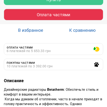
Оплата частями
В избранное
К сравнению
ОПЛАТА ЧАСТЯМИ
6 платежей по 5 653.33 грн
ПОКУПКА ЧАСТЯМИ
10 платежей по 3 392.00 грн
Описание
Дизайнерские радиаторы
Betatherm
: Обеспечьте стиль и
комфорт в вашем интерьере.
Когда мы думаем об отоплении, часто в начале приходят в
голову практичность и эффективность. Однако