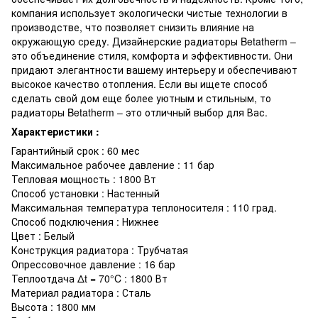
компания использует экологически чистые технологии в
производстве, что позволяет снизить влияние на
окружающую среду. Дизайнерские радиаторы Betatherm –
это объединение стиля, комфорта и эффективности. Они
придают элегантности вашему интерьеру и обеспечивают
высокое качество отопления. Если вы ищете способ
сделать свой дом еще более уютным и стильным, то
радиаторы Betatherm – это отличный выбор для Вас.
Характеристики :
Гарантийный срок : 60 мес
Максимальное рабочее давление : 11 бар
Тепловая мощность : 1800 Вт
Способ установки : Настенный
Максимальная температура теплоносителя : 110 град.
Способ подключения : Нижнее
Цвет : Белый
Конструкция радиатора : Трубчатая
Опрессовочное давление : 16 бар
Теплоотдача Δt = 70°C : 1800 Вт
Материал радиатора : Сталь
Высота : 1800 мм