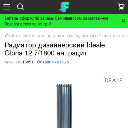
Теперь оформляй заказы Самовывозом из магазинов
Rozetka всего за 49 грн!
Каталог
Полотенцесушители и радиаторы
Радиаторы от
Радиатор дизайнерский Ideale
Gloria 12 7/1800 антрацит
Артикул:
16891
Оставить отзыв