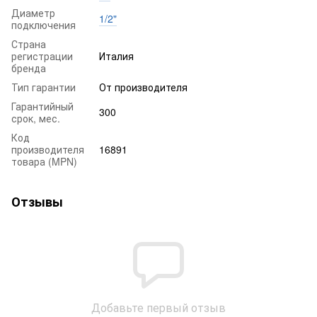
Диаметр
1/2"
подключения
Страна
регистрации
Италия
бренда
Тип гарантии
От производителя
Гарантийный
300
срок, мес.
Код
производителя
16891
товара (MPN)
Отзывы
Добавьте первый отзыв