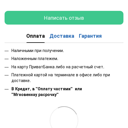
Написать отзыв
Оплата
Доставка
Гарантия
Наличными при получении.
Наложенным платежем.
На карту ПриватБанка либо на расчетный счет.
Платежной картой на терминале в офисе либо при
доставке.
В Кредит, в "Оплату частями"
или
"Мгновеннау расрочку"