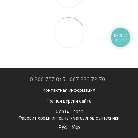
КНОПКА
ЗВ'ЯЗКУ
0 800 757 015
067 826 72 70
Контактная информация
Полная версия сайта
© 2014—2026
Фаворит среди интернет-магазинов сантехники
Рус
Укр