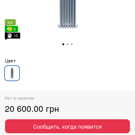
Хит
6
10
Цвет
Нет в наличии
20 600.00 грн
Сообщить, когда появится