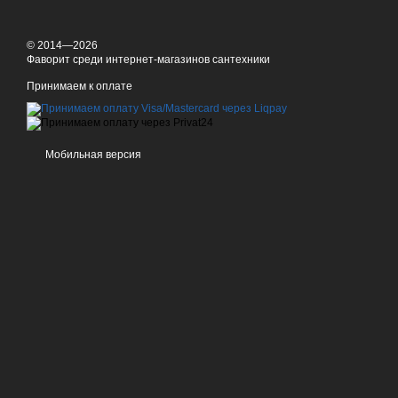
© 2014—2026
Фаворит среди интернет-магазинов сантехники
Принимаем к оплате
Мобильная версия