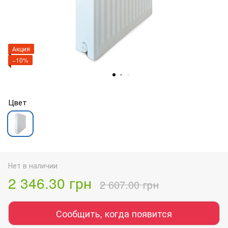
Акция
−10%
Цвет
Нет в наличии
2 346.30 грн
2 607.00 грн
Сообщить, когда появится