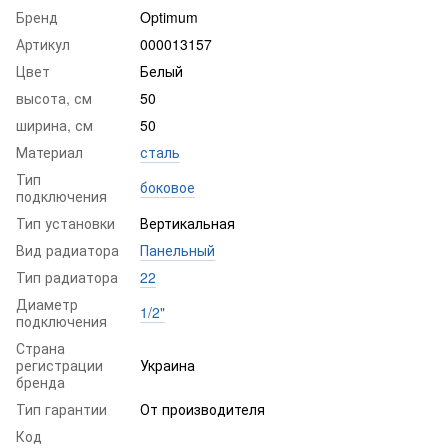
Бренд
Optimum
Артикул
000013157
Цвет
Белый
высота, см
50
ширина, см
50
Материал
сталь
Тип
боковое
подключения
Тип установки
Вертикальная
Вид радиатора
Панельный
Тип радиатора
22
Диаметр
1/2"
подключения
Страна
регистрации
Украина
бренда
Тип гарантии
От производителя
Код