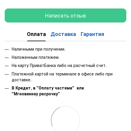
Написать отзыв
Оплата
Доставка
Гарантия
Наличными при получении.
Наложенным платежем.
На карту ПриватБанка либо на расчетный счет.
Платежной картой на терминале в офисе либо при
доставке.
В Кредит, в "Оплату частями"
или
"Мгновеннау расрочку"