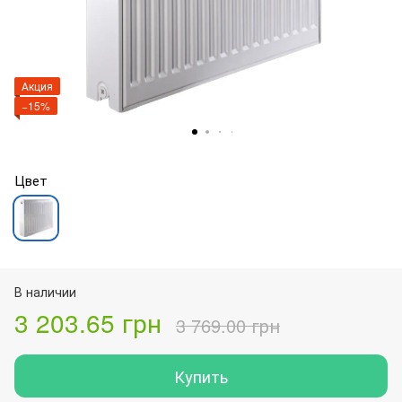
Акция
−15%
Цвет
В наличии
3 203.65 грн
3 769.00 грн
Купить