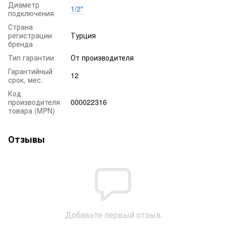
Диаметр
1/2"
подключения
Страна
регистрации
Турция
бренда
Тип гарантии
От производителя
Гарантийный
12
срок, мес.
Код
производителя
000022316
товара (MPN)
Отзывы
Добавьте первый отзыв