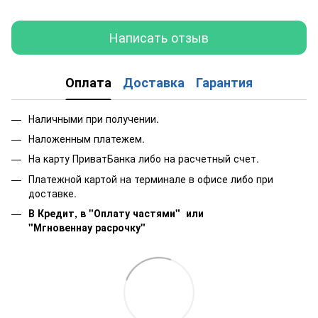
Написать отзыв
Оплата
Доставка
Гарантия
Наличными при получении.
Наложенным платежем.
На карту ПриватБанка либо на расчетный счет.
Платежной картой на терминале в офисе либо при
доставке.
В Кредит, в "Оплату частями"
или
"Мгновеннау расрочку"