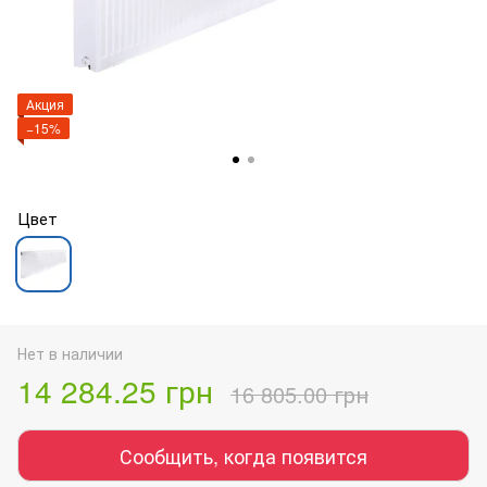
Акция
−15%
Цвет
Нет в наличии
14 284.25 грн
16 805.00 грн
Сообщить, когда появится