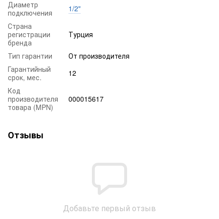
Диаметр
1/2"
подключения
Страна
регистрации
Турция
бренда
Тип гарантии
От производителя
Гарантийный
12
срок, мес.
Код
производителя
000015617
товара (MPN)
Отзывы
Добавьте первый отзыв