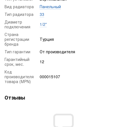
Вид радиатора
Панельный
Тип радиатора
33
Диаметр
1/2"
подключения
Страна
регистрации
Турция
бренда
Тип гарантии
От производителя
Гарантийный
12
срок, мес.
Код
производителя
000015107
товара (MPN)
Отзывы