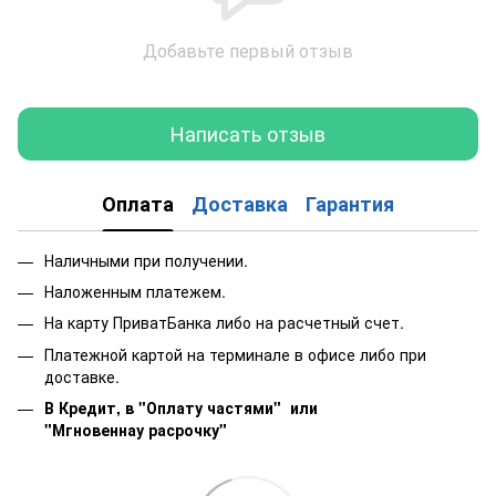
Добавьте первый отзыв
Написать отзыв
Оплата
Доставка
Гарантия
Наличными при получении.
Наложенным платежем.
На карту ПриватБанка либо на расчетный счет.
Платежной картой на терминале в офисе либо при
доставке.
В Кредит, в "Оплату частями"
или
"Мгновеннау расрочку"