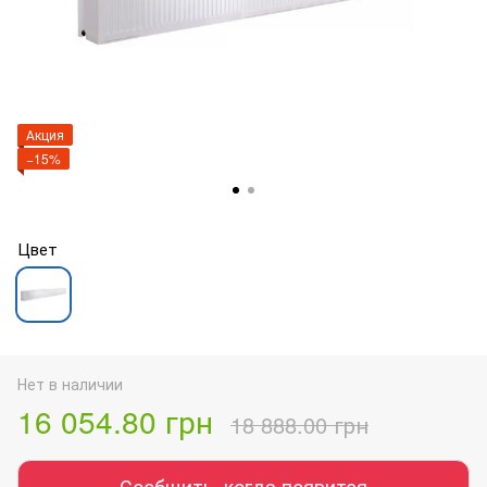
Акция
−15%
Цвет
Нет в наличии
16 054.80 грн
18 888.00 грн
Сообщить, когда появится