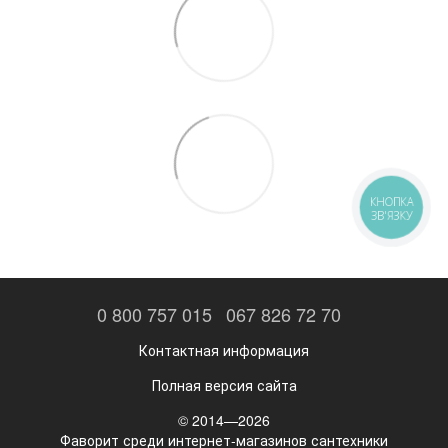
КНОПКА
ЗВ'ЯЗКУ
0 800 757 015
067 826 72 70
Контактная информация
Полная версия сайта
© 2014—2026
Фаворит среди интернет-магазинов сантехники