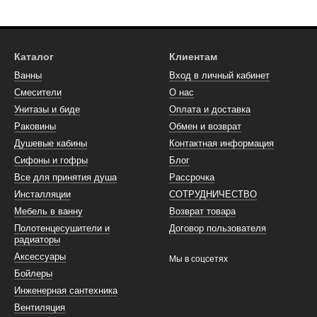
Каталог
Клиентам
Ванны
Вход в личный кабинет
Смесители
О нас
Унитазы и биде
Оплата и доставка
Раковины
Обмен и возврат
Душевые кабины
Контактная информация
Сифоны и гофры
Блог
Все для принятия душа
Рассрочка
Инсталляции
СОТРУДНИЧЕСТВО
Мебель в ванну
Возврат товара
Полотенцесушители и
Договор пользователя
радиаторы
Аксессуары
Мы в соцсетях
Бойлеры
Инженерная сантехника
Вентиляция