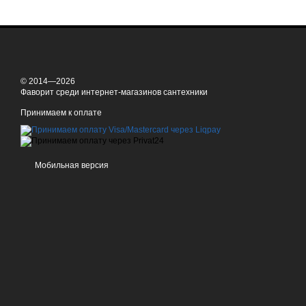
© 2014—2026
Фаворит среди интернет-магазинов сантехники
Принимаем к оплате
Мобильная версия