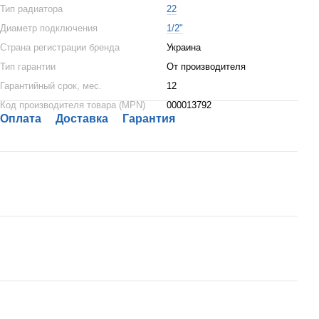
Тип радиатора
22
Диаметр подключения
1/2"
Страна регистрации бренда
Украина
Тип гарантии
От производителя
Гарантийный срок, мес.
12
Код производителя товара (MPN)
000013792
Оплата
Доставка
Гарантия