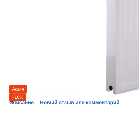
Акция
−10%
Описание
Новый отзыв или комментарий