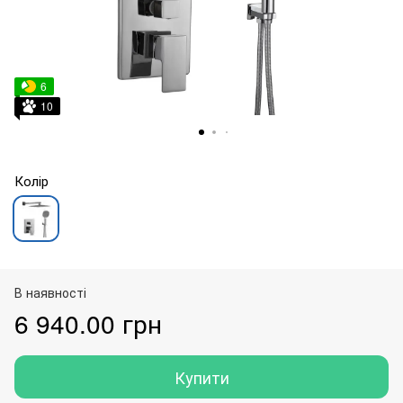
6
10
Колір
В наявності
6 940.00 грн
Купити