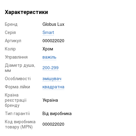
Характеристики
Бренд
Globus Lux
Серія
Smart
Артикул
000022020
Колір
Хром
Управління
важіль
Діаметр душа,
200-299
мм
Особливості
змішувач
Форма лійки
квадратна
Країна
реєстрації
Україна
бренду
Тип гарантії
Від виробника
Код виробника
000022020
товару (MPN)