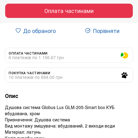
Оплата частинами
До обраного
Порівняти
ОПЛАТА ЧАСТИНАМИ
6 платежів по 1 156.67 грн
ПОКУПКА ЧАСТИНАМИ
10 платежів по 694.00 грн
Опис
Душова система Globus Lux GLM-205-Smart box КУБ
вбудована, хром
Призначення: Душова система
Вид монтажу змішувача: вбудований, 2 виходи води
Матеріал: латунь
Колір виробу: хром