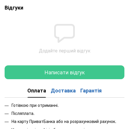
Відгуки
Додайте перший відгук
Написати відгук
Оплата
Доставка
Гарантія
Готівкою при отриманні.
Післяплата.
На карту ПриватБанка або на розрахунковий рахунок.