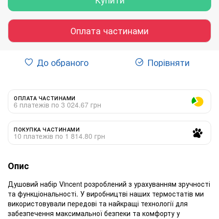
Оплата частинами
До обраного
Порівняти
ОПЛАТА ЧАСТИНАМИ
6 платежів по 3 024.67 грн
ПОКУПКА ЧАСТИНАМИ
10 платежів по 1 814.80 грн
Опис
Душовий набір Vincent розроблений з урахуванням зручності
та функціональності. У виробництві наших термостатів ми
використовували передові та найкращі технології для
забезпечення максимальної безпеки та комфорту у