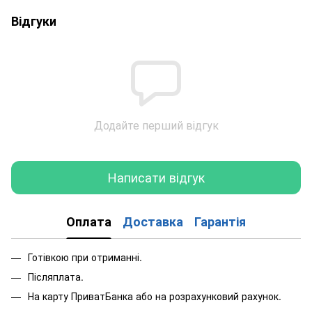
Відгуки
Додайте перший відгук
Написати відгук
Оплата
Доставка
Гарантія
Готівкою при отриманні.
Післяплата.
На карту ПриватБанка або на розрахунковий рахунок.