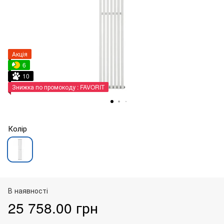
Акція
6
10
Знижка по промокоду : FAVORIT
Колір
В наявності
25 758.00 грн