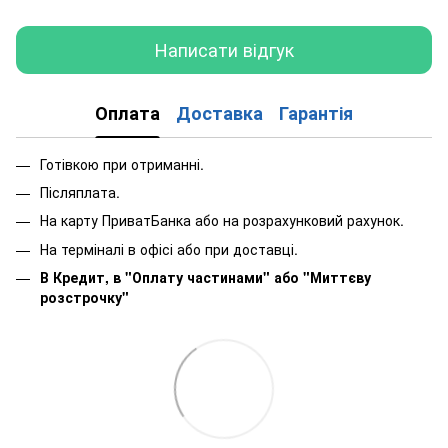
Написати відгук
Оплата
Доставка
Гарантія
Готівкою при отриманні.
Післяплата.
На карту ПриватБанка або на розрахунковий рахунок.
На терміналі в офісі або при доставці.
В Кредит, в "Оплату частинами"
або
"Миттєву
розстрочку"