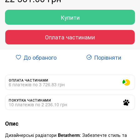
Купити
Оплата частинами
До обраного
Порівняти
ОПЛАТА ЧАСТИНАМИ
6 платежів по 3 726.83 грн
ПОКУПКА ЧАСТИНАМИ
10 платежів по 2 236.10 грн
Опис
Дизайнерські радіатори
Betatherm
: Забезпечте стиль та