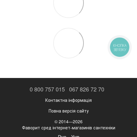
КНОПКА
ЗВ'ЯЗКУ
0 800 757 015
067 826 72 70
Контактна інформація
Повна версія сайту
© 2014—2026
Фаворит сред інтернет-магазинів сантехніки
Рус
Укр