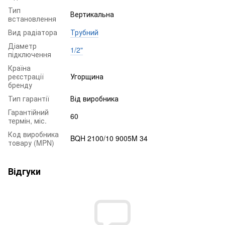
Тип
Вертикальна
встановлення
Вид радіатора
Трубний
Діаметр
1/2"
підключення
Країна
реєстрації
Угорщина
бренду
Тип гарантії
Від виробника
Гарантійний
60
термін, міс.
Код виробника
BQH 2100/10 9005M 34
товару (MPN)
Відгуки