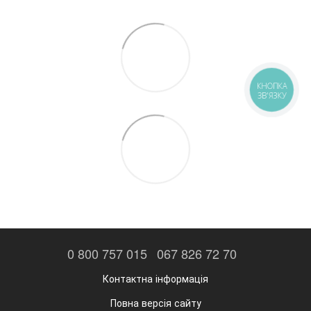
КНОПКА
ЗВ'ЯЗКУ
0 800 757 015
067 826 72 70
Контактна інформація
Повна версія сайту