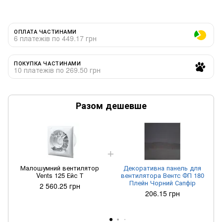
ОПЛАТА ЧАСТИНАМИ
6 платежів по 449.17 грн
ПОКУПКА ЧАСТИНАМИ
10 платежів по 269.50 грн
Разом дешевше
Малошумний вентилятор
Декоративна панель для
Vents 125 Ейс Т
вентилятора Вентс ФП 180
Плейн Чорний Сапфір
2 560.25 грн
206.15 грн