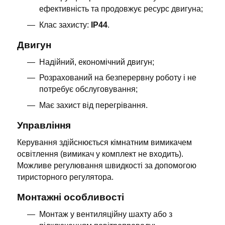
ефективність та продовжує ресурс двигуна;
Клас захисту:
IP44
.
Двигун
Надійний, економічний двигун;
Розрахований на безперервну роботу і не
потребує обслуговування;
Має захист від перегрівання.
Управління
Керування здійснюється кімнатним вимикачем
освітлення (вимикач у комплект не входить).
Можливе регулювання швидкості за допомогою
тиристорного регулятора.
Монтажні особливості
Монтаж у вентиляційну шахту або з