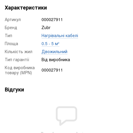
Характеристики
Артикул
000027911
Бренд
Zubr
Тип
Нагрівальні кабелі
Площа
0.5 - 5 м²
Кількість жил
Двожильний
Тип гарантії
Від виробника
Код виробника
000027911
товару (MPN)
Відгуки