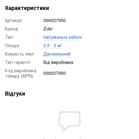
Характеристики
Артикул
000027950
Бренд
Zubr
Тип
Нагрівальні кабелі
Площа
0.5 - 5 м²
Кількість жил
Двожильний
Тип гарантії
Від виробника
Код виробника
000027950
товару (MPN)
Відгуки