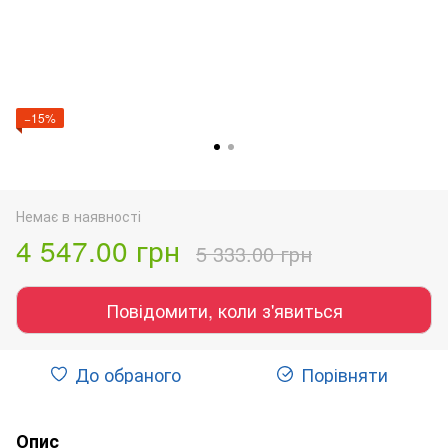
−15%
Немає в наявності
4 547.00 грн
5 333.00 грн
Повідомити, коли з'явиться
До обраного
Порівняти
Опис