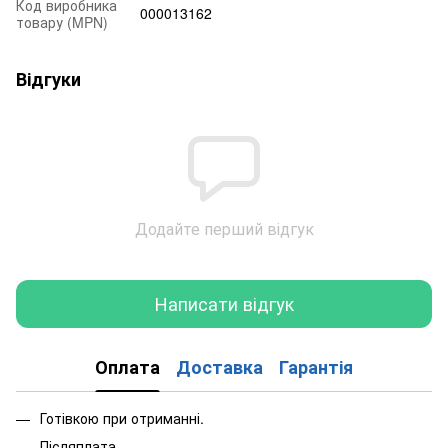
Код виробника
000013162
товару (MPN)
Відгуки
Додайте перший відгук
Написати відгук
Оплата
Доставка
Гарантія
Готівкою при отриманні.
Післяплата.