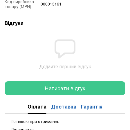
Код виробника
000013161
товару (MPN)
Відгуки
Додайте перший відгук
Написати відгук
Оплата
Доставка
Гарантія
Готівкою при отриманні.
Післяплата.