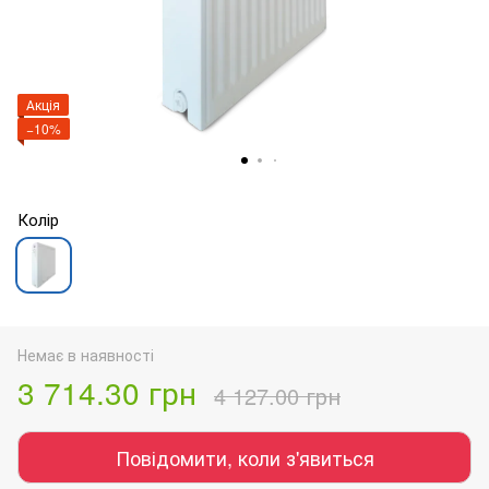
Акція
−10%
Колір
Немає в наявності
3 714.30 грн
4 127.00 грн
Повідомити, коли з'явиться