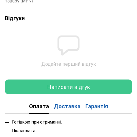
товару (MPN)
Відгуки
Додайте перший відгук
Написати відгук
Оплата
Доставка
Гарантія
Готівкою при отриманні.
Післяплата.