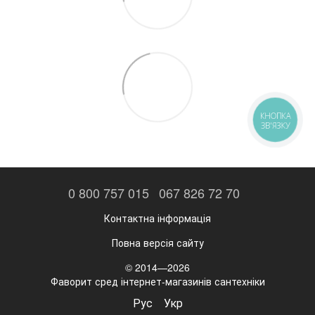
КНОПКА
ЗВ'ЯЗКУ
0 800 757 015
067 826 72 70
Контактна інформація
Повна версія сайту
© 2014—2026
Фаворит сред інтернет-магазинів сантехніки
Рус
Укр