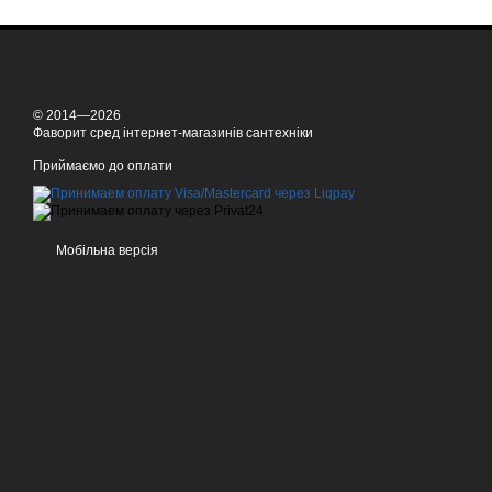
© 2014—2026
Фаворит сред інтернет-магазинів сантехніки
Приймаємо до оплати
Мобільна версія