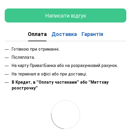
Написати відгук
Оплата
Доставка
Гарантія
Готівкою при отриманні.
Післяплата.
На карту ПриватБанка або на розрахунковий рахунок.
На терміналі в офісі або при доставці.
В Кредит, в "Оплату частинами"
або
"Миттєву
розстрочку"