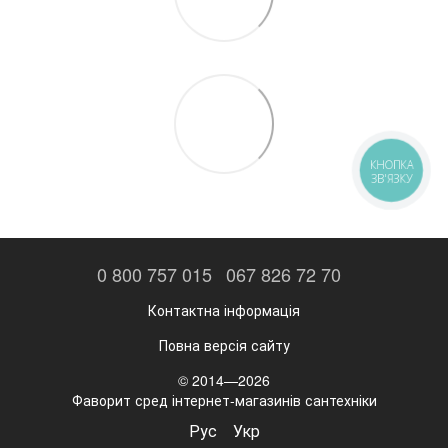
КНОПКА
ЗВ'ЯЗКУ
0 800 757 015
067 826 72 70
Контактна інформація
Повна версія сайту
© 2014—2026
Фаворит сред інтернет-магазинів сантехніки
Рус
Укр