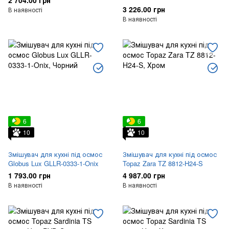
2 704.00 грн
3 226.00 грн
В наявності
В наявності
6
6
10
10
Змішувач для кухні під осмос
Змішувач для кухні під осмос
Globus Lux GLLR-0333-1-Onix
Topaz Zara TZ 8812-H24-S
1 793.00 грн
4 987.00 грн
В наявності
В наявності