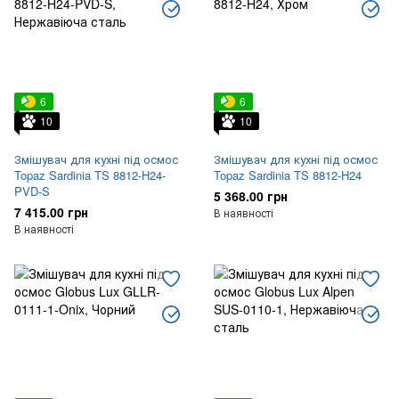
6
6
10
10
Змішувач для кухні під осмос
Змішувач для кухні під осмос
Topaz Sardinia TS 8812-H24-
Topaz Sardinia TS 8812-H24
PVD-S
5 368.00 грн
7 415.00 грн
В наявності
В наявності