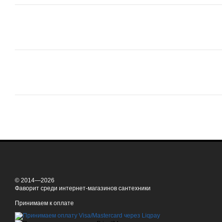
© 2014—2026
Фаворит среди интернет-магазинов сантехники
Принимаем к оплате