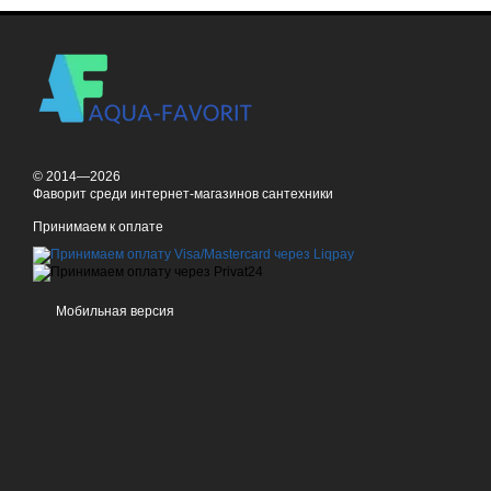
© 2014—2026
Фаворит среди интернет-магазинов сантехники
Принимаем к оплате
Мобильная версия