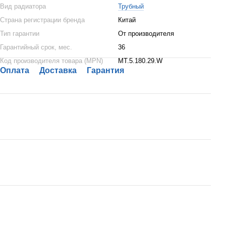
Вид радиатора
Трубный
Страна регистрации бренда
Китай
Тип гарантии
От производителя
Гарантийный срок, мес.
36
Код производителя товара (MPN)
MT.5.180.29.W
Оплата
Доставка
Гарантия