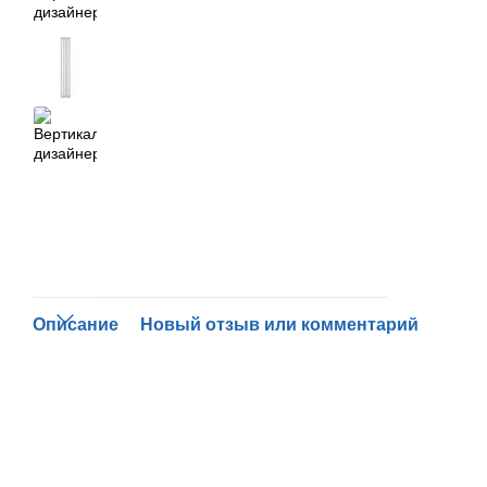
Описание
Новый отзыв или комментарий