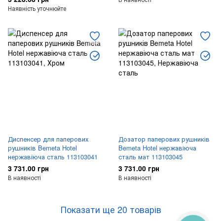
Наявність уточнюйте
Диспенсер для паперових
Дозатор паперових рушників
рушників Bemeta Hotel
Bemeta Hotel нержавіюча
нержавіюча сталь 113103041
сталь мат 113103045
3 731.00 грн
3 731.00 грн
В наявності
В наявності
Показати ще 20 товарів