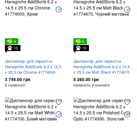
6
6
10
10
Диспенсер для серветок
Диспенсер для серветок
Hansgrohe AddStoris 6.2 х 14.5
Hansgrohe AddStoris 6.2 х 14.5
x 25.5 см Chrome 41774000
x 25.5 см Matt Black 41774670
3 746.00 грн
5 260.00 грн
В наявності
Наявність уточнюйте