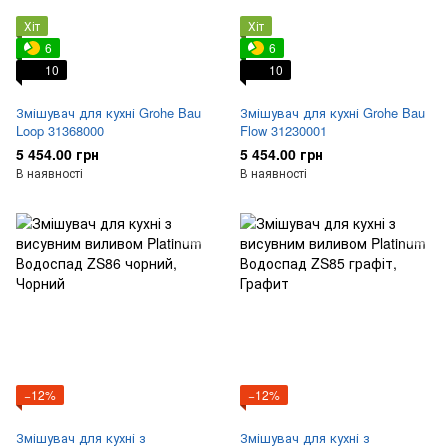
Хіт
Хіт
6
6
10
10
Змішувач для кухні Grohe Bau
Змішувач для кухні Grohe Bau
Loop 31368000
Flow 31230001
5 454.00 грн
5 454.00 грн
В наявності
В наявності
−12%
−12%
Змішувач для кухні з
Змішувач для кухні з