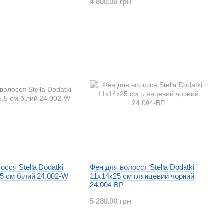
4 800.00 грн
осся Stella Dodatki
Фен для волосся Stella Dodatki
.5 см білий 24.002-W
11x14x25 см глянцевий чорний
24.004-BP
5 280.00 грн