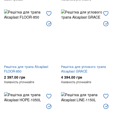
Решітка для трапа Alcaplast
Решітка для углового трапа
FLOOR-850
Alcaplast GRACE
2 397.00 грн
4 394.00 грн
Наявність уточнюйте
Наявність уточнюйте