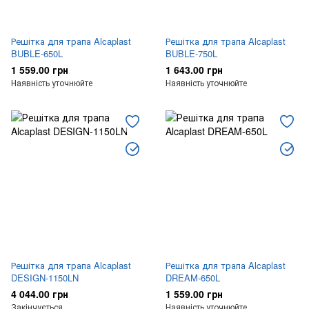
Решітка для трапа Alcaplast
Решітка для трапа Alcaplast
BUBLE-650L
BUBLE-750L
1 559.00 грн
1 643.00 грн
Наявність уточнюйте
Наявність уточнюйте
Решітка для трапа Alcaplast
Решітка для трапа Alcaplast
DESIGN-1150LN
DREAM-650L
4 044.00 грн
1 559.00 грн
Закінчується
Наявність уточнюйте