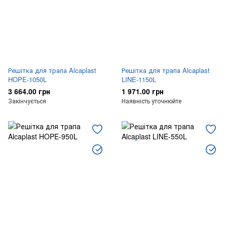
Решітка для трапа Alcaplast
Решітка для трапа Alcaplast
HOPE-1050L
LINE-1150L
3 664.00 грн
1 971.00 грн
Закінчується
Наявність уточнюйте