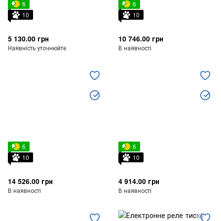
6
6
10
10
5 130.00 грн
10 746.00 грн
Наявність уточнюйте
В наявності
6
6
10
10
14 526.00 грн
4 914.00 грн
В наявності
В наявності