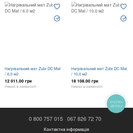
Нагрівальний мат Zubr DC Mat
Нагрівальний мат Zubr DC Mat
/ 6,0 м2
/ 10,0 м2
12 011.00 грн
18 108.00 грн
Немає в наявності
Немає в наявності
КНОПКА
ЗВ'ЯЗКУ
0 800 757 015
067 826 72 70
Контактна інформація