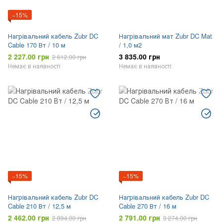
−15%
Нагрівальний кабель Zubr DC
Нагрівальний мат Zubr DC Mat
Cable 170 Вт / 10 м
/ 1,0 м2
2 227.00 грн
3 835.00 грн
2 612.00 грн
Немає в наявності
Немає в наявності
−15%
−15%
Нагрівальний кабель Zubr DC
Нагрівальний кабель Zubr DC
Cable 210 Вт / 12,5 м
Cable 270 Вт / 16 м
2 462.00 грн
2 791.00 грн
2 894.00 грн
3 274.00 грн