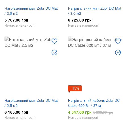
Нагрівальний мат Zubr DC Mat
Нагрівальний мат Zubr DC Mat
/ 2,0 м2
/ 3,0 м2
5 707.00 грн
6 725.00 грн
Немає в наявності
Немає в наявності
−15%
Нагрівальний мат Zubr DC Mat
Нагрівальний кабель Zubr DC
/ 2,5 м2
Cable 620 Вт / 37 м
6 165.00 грн
4 547.00 грн
5 333.00 грн
Немає в наявності
Немає в наявності