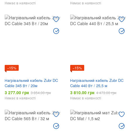
Немає в наявності
Немає в наявності
−15%
−15%
Нагрівальний кабель Zubr DC
Нагрівальний кабель Zubr DC
Cable 345 Вт / 20м
Cable 440 Вт / 25,5 м
3 277.00 грн
3 810.00 грн
3 854.00 грн
4 473.00 грн
Немає в наявності
Немає в наявності