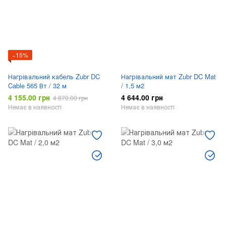
−15%
Нагрівальний кабель Zubr DC
Нагрівальний мат Zubr DC Mat
Cable 565 Вт / 32 м
/ 1,5 м2
4 155.00 грн
4 644.00 грн
4 870.00 грн
Немає в наявності
Немає в наявності