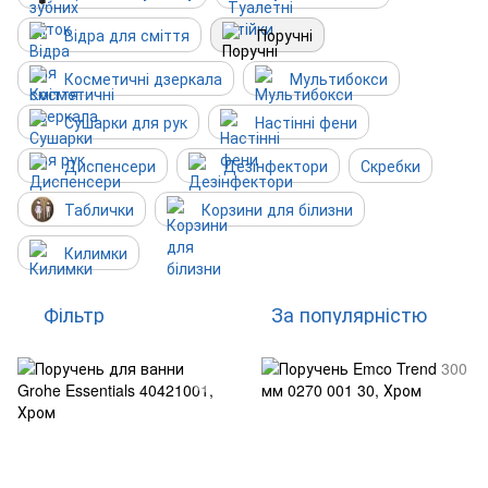
Відра для сміття
Поручні
Косметичні дзеркала
Мультибокси
Сушарки для рук
Настінні фени
Диспенсери
Дезінфектори
Скребки
Таблички
Корзини для білизни
Килимки
Фільтр
За популярністю