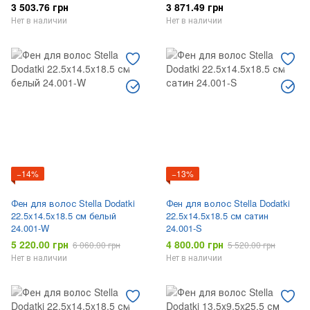
3 503.76 грн
3 871.49 грн
Нет в наличии
Нет в наличии
−14%
−13%
Фен для волос Stella Dodatki
Фен для волос Stella Dodatki
22.5x14.5x18.5 см белый
22.5x14.5x18.5 см сатин
24.001-W
24.001-S
5 220.00 грн
4 800.00 грн
6 060.00 грн
5 520.00 грн
Нет в наличии
Нет в наличии