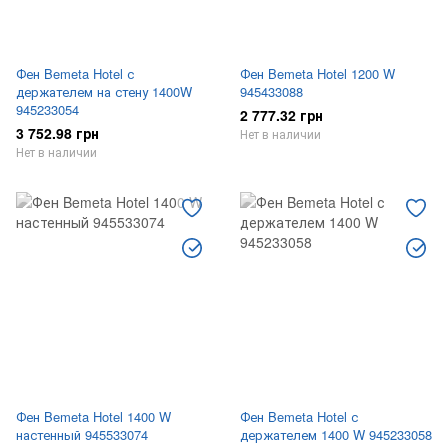
Фен Bemeta Hotel с
Фен Bemeta Hotel 1200 W
держателем на стену 1400W
945433088
945233054
2 777.32 грн
3 752.98 грн
Нет в наличии
Нет в наличии
Фен Bemeta Hotel 1400 W
Фен Bemeta Hotel с
настенный 945533074
держателем 1400 W 945233058