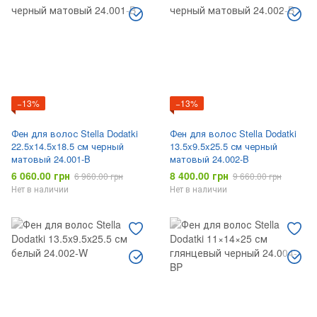
−13%
−13%
Фен для волос Stella Dodatki
Фен для волос Stella Dodatki
22.5x14.5x18.5 см черный
13.5x9.5x25.5 см черный
матовый 24.001-B
матовый 24.002-B
6 060.00 грн
8 400.00 грн
6 960.00 грн
9 660.00 грн
Нет в наличии
Нет в наличии