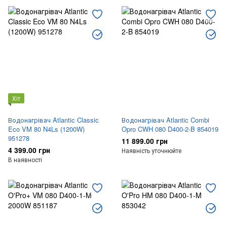
Хіт
Водонагрівач Atlantic Classic
Водонагрівач Atlantic Combi
Eco VM 80 N4Ls (1200W)
Opro CWH 080 D400-2-B 854019
951278
11 899.00 грн
4 399.00 грн
Наявність уточнюйте
В наявності