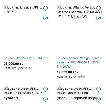
Бойлер Drazice OKHE ONE 100
Бойлер Atlantic Vertigo Steatite
Essential 100 MP-080 2F 220E-
23 000.00 грн
S (1500W)
Наявність уточнюйте
19 899.00 грн
Наявність уточнюйте