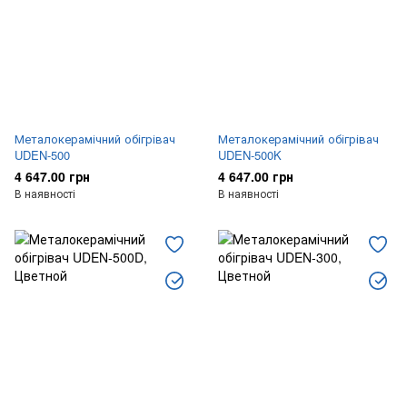
Металокерамічний обігрівач
Металокерамічний обігрівач
UDEN-500
UDEN-500K
4 647.00 грн
4 647.00 грн
В наявності
В наявності