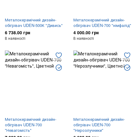
Металокерамічний дизайн-
Металокерамічний дизайн-
обігрівач UDEN-500К "Дивись"
обігрівач UDEN-700 "німфалід"
6 738.00 грн
4 000.00 грн
В наявності
В наявності
Металокерамічний дизайн-
Металокерамічний дизайн-
обігрівач UDEN-700
обігрівач UDEN-700
"Невагомість"
"Нерозлучники"