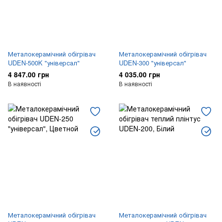
Металокерамічний обігрівач
Металокерамічний обігрівач
UDEN-500K "універсал"
UDEN-300 "універсал"
4 847.00 грн
4 035.00 грн
В наявності
В наявності
Металокерамічний обігрівач
Металокерамічний обігрівач