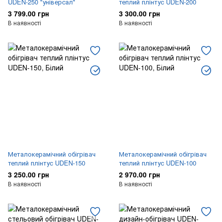
UDEN-250 "універсал"
теплий плінтус UDEN-200
3 799.00 грн
3 300.00 грн
В наявності
В наявності
Металокерамічний обігрівач
Металокерамічний обігрівач
теплий плінтус UDEN-150
теплий плінтус UDEN-100
3 250.00 грн
2 970.00 грн
В наявності
В наявності