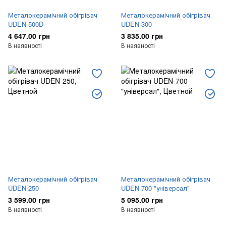
Металокерамічний обігрівач
Металокерамічний обігрівач
UDEN-500D
UDEN-300
4 647.00 грн
3 835.00 грн
В наявності
В наявності
Металокерамічний обігрівач
Металокерамічний обігрівач
UDEN-250
UDEN-700 "універсал"
3 599.00 грн
5 095.00 грн
В наявності
В наявності