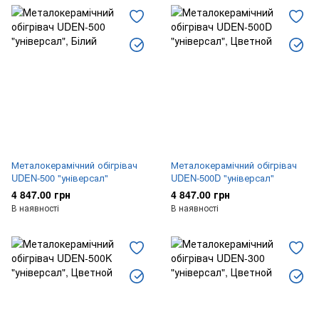
Металокерамічний обігрівач
Металокерамічний обігрівач
UDEN-500 "універсал"
UDEN-500D "універсал"
4 847.00 грн
4 847.00 грн
В наявності
В наявності