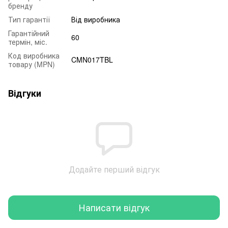
бренду
Тип гарантії
Від виробника
Гарантійний
60
термін, міс.
Код виробника
CMN017TBL
товару (MPN)
Відгуки
Додайте перший відгук
Написати відгук