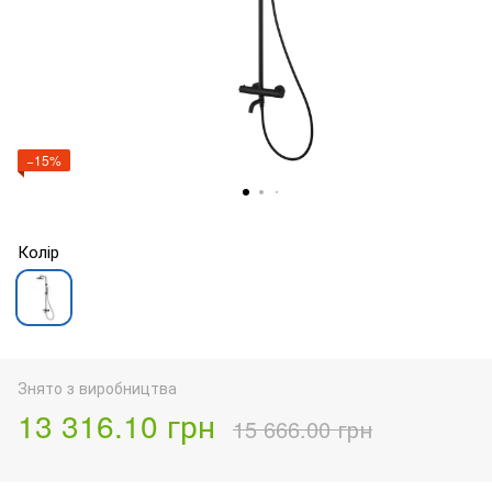
−15%
Колір
Знято з виробництва
13 316.10 грн
15 666.00 грн