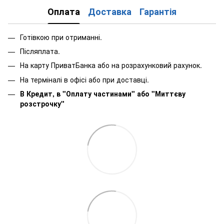
Оплата
Доставка
Гарантія
Готівкою при отриманні.
Післяплата.
На карту ПриватБанка або на розрахунковий рахунок.
На терміналі в офісі або при доставці.
В Кредит, в "Оплату частинами"
або
"Миттєву
розстрочку"