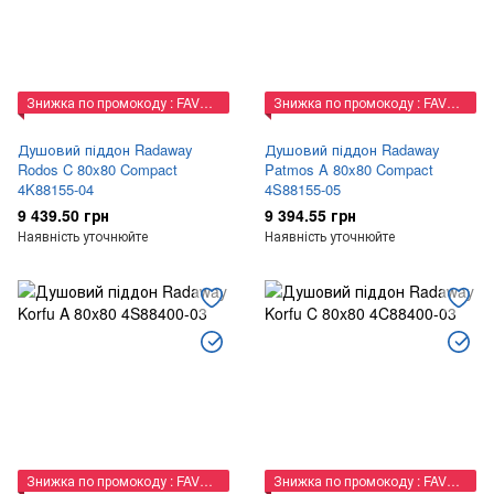
Знижка по промокоду : FAVORIT
Знижка по промокоду : FAVORIT
Душовий піддон Radaway
Душовий піддон Radaway
Rodos C 80x80 Compact
Patmos A 80x80 Compact
4K88155-04
4S88155-05
9 439.50 грн
9 394.55 грн
Наявність уточнюйте
Наявність уточнюйте
Знижка по промокоду : FAVORIT
Знижка по промокоду : FAVORIT