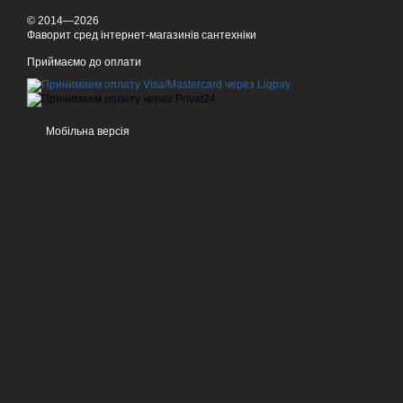
© 2014—2026
Фаворит сред інтернет-магазинів сантехніки
Приймаємо до оплати
Мобільна версія